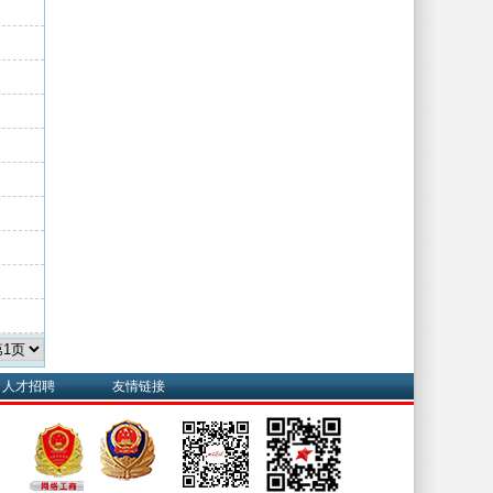
人才招聘
友情链接