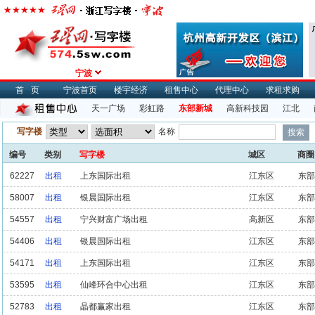
宁波
首页
宁波首页
楼宇经济
租售中心
代理中心
求租求购
天一广场
彩虹路
东部新城
高新科技园
江北
写字楼
名称
编号
类别
写字楼
城区
商圈
62227
出租
上东国际出租
江东区
东部
58007
出租
银晨国际出租
江东区
东部
54557
出租
宁兴财富广场出租
高新区
东部
54406
出租
银晨国际出租
江东区
东部
54171
出租
上东国际出租
江东区
东部
53595
出租
仙峰环合中心出租
江东区
东部
52783
出租
晶都赢家出租
江东区
东部